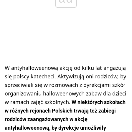
W antyhalloweenową akcję od kilku lat angażują
się polscy katecheci. Aktywizują oni rodziców, by
sprzeciwiali się w rozmowach z dyrekcjami szkół
organizowaniu halloweenowych zabaw dla dzieci
w ramach zajęć szkolnych.
W niektórych szkołach
w różnych rejonach Polskich trwają też zabiegi
rodziców zaangażowanych w akcję
antyhalloweenową, by dyrekcje umożliwiły