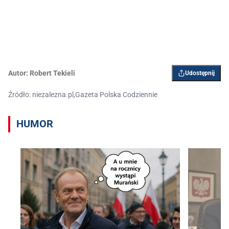
Autor:
Robert Tekieli
Udostępnij
Źródło: niezalezna.pl,Gazeta Polska Codziennie
HUMOR