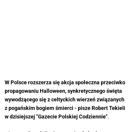
W Polsce rozszerza się akcja społeczna przeciwko
propagowaniu Halloween, synkretycznego święta
wywodzącego się z celtyckich wierzeń związanych
z pogańskim bogiem śmierci - pisze Robert Tekieli
.
w dzisiejszej "Gazecie Polskiej Codziennie"