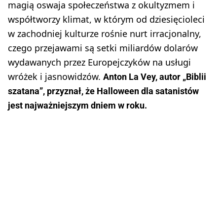
magią oswaja społeczeństwa z okultyzmem i
współtworzy klimat, w którym od dziesięcioleci
w zachodniej kulturze rośnie nurt irracjonalny,
czego przejawami są setki miliardów dolarów
wydawanych przez Europejczyków na usługi
wróżek i jasnowidzów.
Anton La Vey, autor „Biblii
szatana”, przyznał, że Halloween dla satanistów
jest najważniejszym dniem w roku.