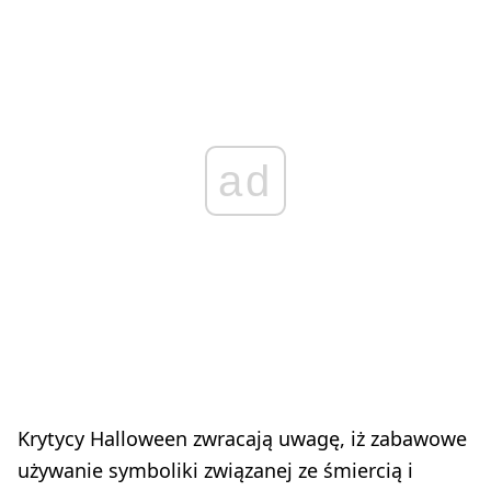
ad
Krytycy Halloween zwracają uwagę, iż zabawowe
używanie symboliki związanej ze śmiercią i