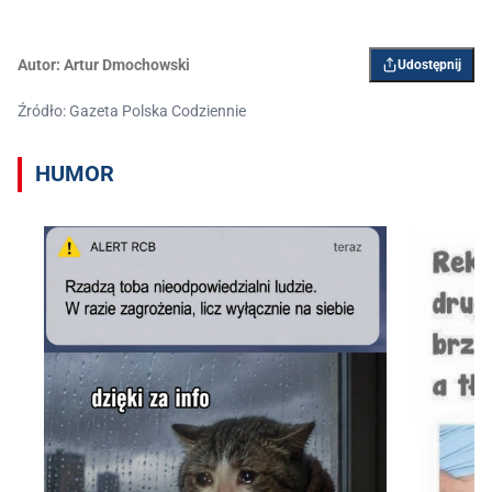
Autor:
Artur Dmochowski
Udostępnij
Źródło: Gazeta Polska Codziennie
HUMOR