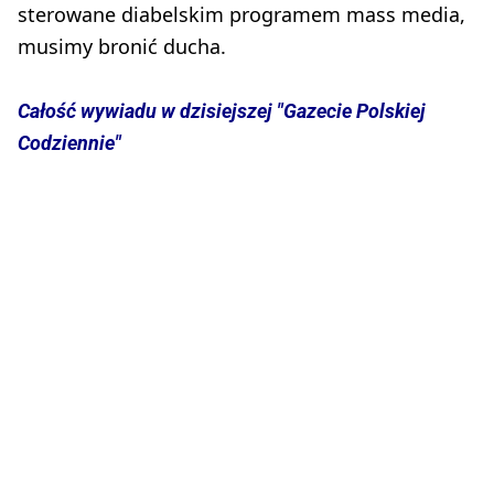
sterowane diabelskim programem mass media,
musimy bronić ducha.
Całość wywiadu w dzisiejszej "Gazecie Polskiej
Codziennie"