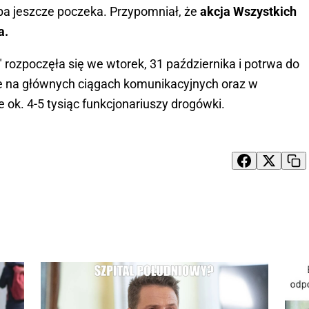
ba jeszcze poczeka. Przypomniał, że
akcja Wszystkich
a.
" rozpoczęła się we wtorek, 31 października i potrwa do
ie na głównych ciągach komunikacyjnych oraz w
ok. 4-5 tysiąc funkcjonariuszy drogówki.