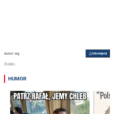
Autor:
wg
Udostępnij
Źródło:
HUMOR