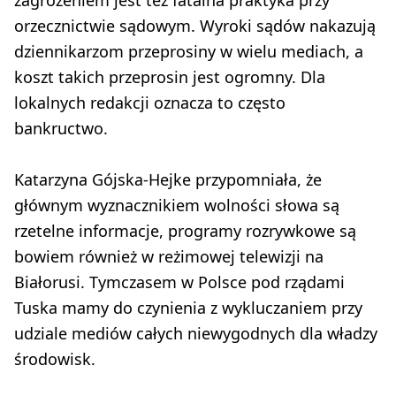
orzecznictwie sądowym. Wyroki sądów nakazują
dziennikarzom przeprosiny w wielu mediach, a
koszt takich przeprosin jest ogromny. Dla
lokalnych redakcji oznacza to często
bankructwo.
Katarzyna Gójska-Hejke przypomniała, że
głównym wyznacznikiem wolności słowa są
rzetelne informacje, programy rozrywkowe są
bowiem również w reżimowej telewizji na
Białorusi. Tymczasem w Polsce pod rządami
Tuska mamy do czynienia z wykluczaniem przy
udziale mediów całych niewygodnych dla władzy
środowisk.