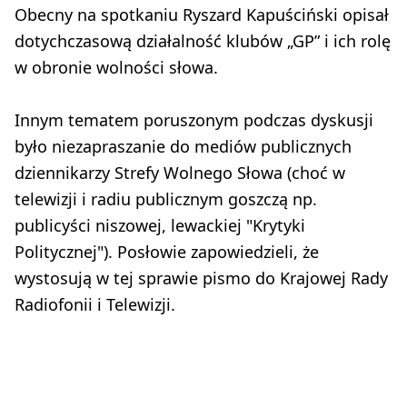
Obecny na spotkaniu Ryszard Kapuściński opisał
dotychczasową działalność klubów „GP” i ich rolę
w obronie wolności słowa.
Innym tematem poruszonym podczas dyskusji
było niezapraszanie do mediów publicznych
dziennikarzy Strefy Wolnego Słowa (choć w
telewizji i radiu publicznym goszczą np.
publicyści niszowej, lewackiej "Krytyki
Politycznej"). Posłowie zapowiedzieli, że
wystosują w tej sprawie pismo do Krajowej Rady
Radiofonii i Telewizji.