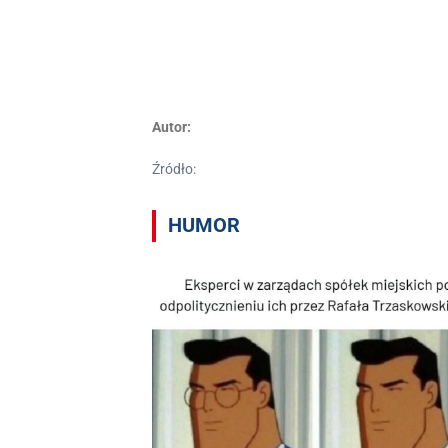
Autor:
Źródło:
HUMOR