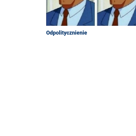
Odpolitycznienie