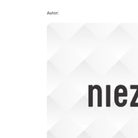
Autor: