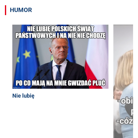
HUMOR
Nie lubię