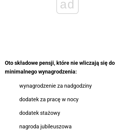
ad
Oto składowe pensji, które nie wliczają się do
minimalnego wynagrodzenia:
wynagrodzenie za nadgodziny
dodatek za pracę w nocy
dodatek stażowy
nagroda jubileuszowa