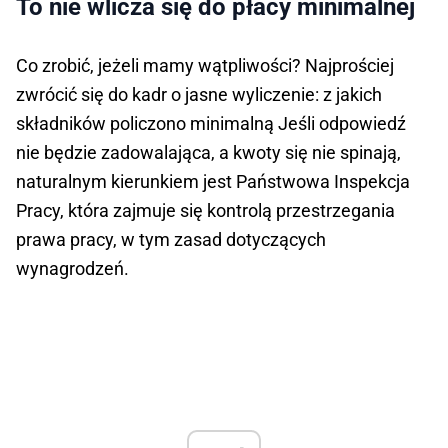
To nie wlicza się do płacy minimalnej
Co zrobić, jeżeli mamy wątpliwości? Najprościej
zwrócić się do kadr o jasne wyliczenie: z jakich
składników policzono minimalną Jeśli odpowiedź
nie będzie zadowalająca, a kwoty się nie spinają,
naturalnym kierunkiem jest Państwowa Inspekcja
Pracy, która zajmuje się kontrolą przestrzegania
prawa pracy, w tym zasad dotyczących
wynagrodzeń.