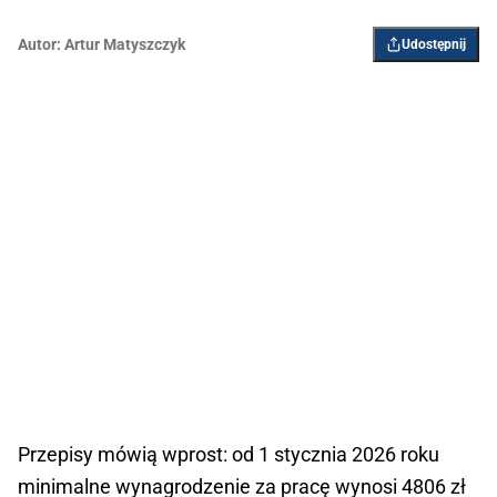
Autor:
Artur Matyszczyk
Udostępnij
Przepisy mówią wprost: od 1 stycznia 2026 roku
minimalne wynagrodzenie za pracę wynosi 4806 zł