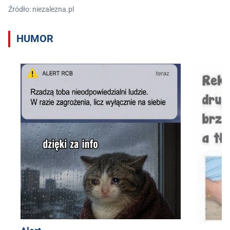
Źródło: niezalezna.pl
HUMOR