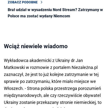
ZOBACZ PODOBNE
Brał udział w wysadzeniu Nord Stream? Zatrzymany w
Polsce ma zostać wydany Niemcom
Wciąż niewiele wiadomo
Wykładowca akademicki z Ukrainy dr Jan
Matkowski w rozmowie z portalem Niezależna.pl
zaznaczył, że jest to już kolejne zatrzymanie w tej
sprawie po zatrzymaniu, które miało miejsce we
Włoszech. - Strona polska przestrzega porozumień
międzynarodowych, ale czy rzeczywiście obywatel
Ukrainy zostanie przekazany stronie niemieckiej, to