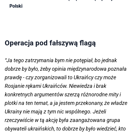
Polski
Operacja pod fałszywą flagą
“Ja tego zatrzymania bym nie potępiał, bo jednak
dobrze by było, żeby opinia międzynarodowa poznała
prawdę - czy zorganizowali to Ukraińcy czy może
Rosjanie rękami Ukraińców. Niewiedza i brak
konkretnych argumentów szerzą różnorodne mity i
plotki na ten temat, a ja jestem przekonany, że władze
Ukrainy nie mają z tym nic wspólnego. Jeżeli
rzeczywiście w tą akcję była zaangażowana grupa
obywateli ukraińskich, to dobrze by było wiedzieć, kto