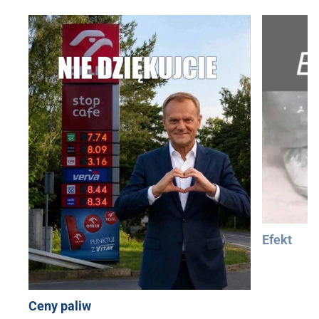
Efekt
Ceny paliw