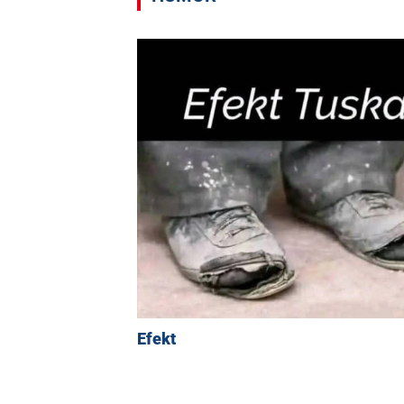
Efekt