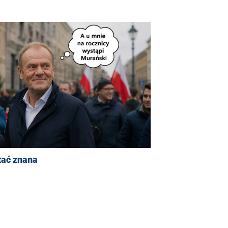
tać znana