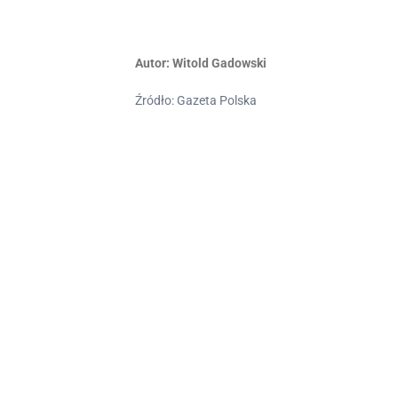
Autor:
Witold Gadowski
Źródło: Gazeta Polska