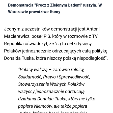
Demonstracja "Precz z Zielonym Ładem" ruszyła. W
Warszawie prawdziwe tłumy
Jednym z uczestników demonstracji jest Antoni
Macierewicz, poseł PiS, który w rozmowie z TV
Republika oświadczył, że "są tu setki tysięcy
Polaków jednoznacznie odrzucających całą politykę
Donalda Tuska, która niszczy polską niepodległość".
"Polacy walczą – zarówno rolnicy,
Solidarność, Prawo i Sprawiedliwość,
Stowarzyszenie Wolnych Polaków –
wszyscy jednoznacznie odrzucają
działania Donalda Tuska, który nie tylko
popiera Niemców, ale także popiera