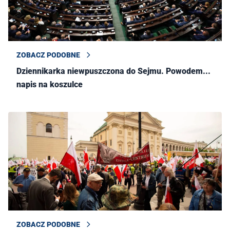
ZOBACZ PODOBNE
Dziennikarka niewpuszczona do Sejmu. Powodem...
napis na koszulce
ZOBACZ PODOBNE