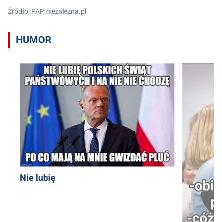
Źródło: PAP, niezalezna.pl
HUMOR
Nie lubię