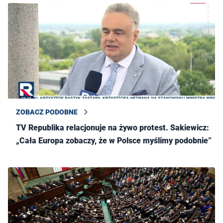
ZOBACZ PODOBNE
TV Republika relacjonuje na żywo protest. Sakiewicz:
„Cała Europa zobaczy, że w Polsce myślimy podobnie”