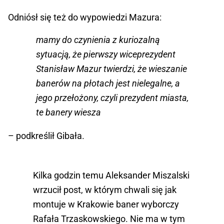
Odniósł się też do wypowiedzi Mazura:
mamy do czynienia z kuriozalną
sytuacją, że pierwszy wiceprezydent
Stanisław Mazur twierdzi, że wieszanie
banerów na płotach jest nielegalne, a
jego przełożony, czyli prezydent miasta,
te banery wiesza
– podkreślił Gibała.
Kilka godzin temu Aleksander Miszalski
wrzucił post, w którym chwali się jak
montuje w Krakowie baner wyborczy
Rafała Trzaskowskiego. Nie ma w tym