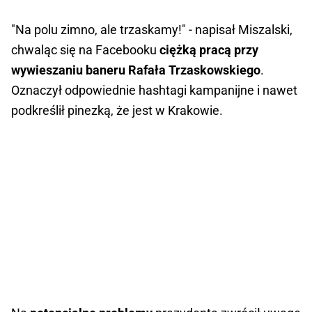
"Na polu zimno, ale trzaskamy!" - napisał Miszalski,
chwaląc się na Facebooku
ciężką pracą przy
wywieszaniu baneru Rafała Trzaskowskiego
.
Oznaczył odpowiednie hashtagi kampanijne i nawet
podkreślił pinezką, że jest w Krakowie.