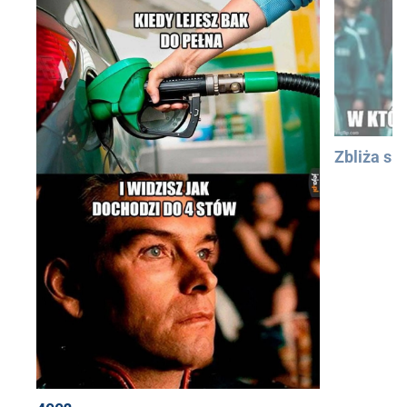
Zbliża się