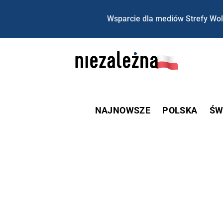
Wsparcie dla mediów Strefy Wol
NAJNOWSZE
POLSKA
ŚW