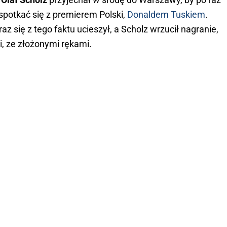
 spotkać się z premierem Polski,
Donaldem Tuskiem
.
z się z tego faktu ucieszył, a Scholz wrzucił nagranie,
i, ze złożonymi rękami.