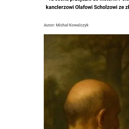
kanclerzowi Olafowi Scholzowi ze 
Autor:
Michał Kowalczyk