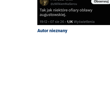
Autor nieznany