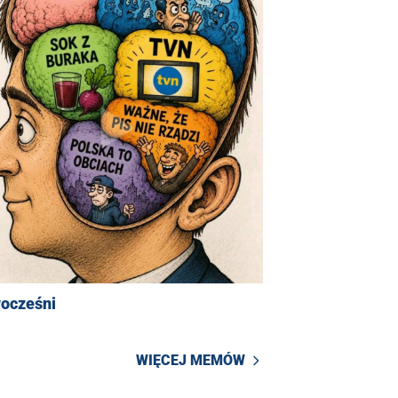
ocześni
WIĘCEJ MEMÓW