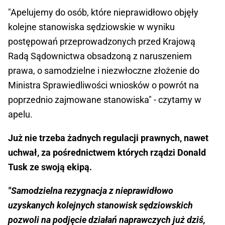
"Apelujemy do osób, które nieprawidłowo objęły
kolejne stanowiska sędziowskie w wyniku
postępowań przeprowadzonych przed Krajową
Radą Sądownictwa obsadzoną z naruszeniem
prawa, o samodzielne i niezwłoczne złożenie do
Ministra Sprawiedliwości wniosków o powrót na
poprzednio zajmowane stanowiska" - czytamy w
apelu.
Już nie trzeba żadnych regulacji prawnych, nawet
uchwał, za pośrednictwem których rządzi Donald
Tusk ze swoją ekipą.
"Samodzielna rezygnacja z nieprawidłowo
uzyskanych kolejnych stanowisk sędziowskich
pozwoli na podjęcie działań naprawczych już dziś,