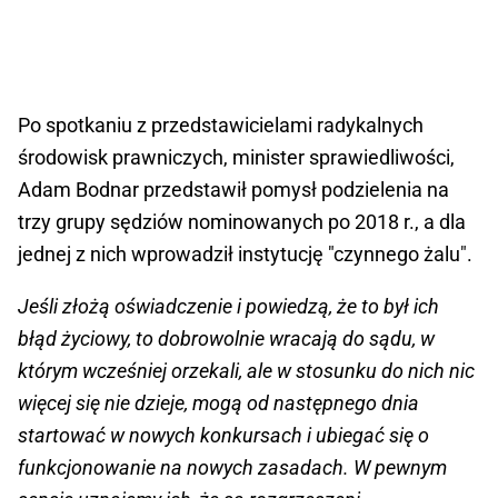
Po spotkaniu z przedstawicielami radykalnych
środowisk prawniczych, minister sprawiedliwości,
Adam Bodnar przedstawił pomysł podzielenia na
trzy grupy sędziów nominowanych po 2018 r., a dla
jednej z nich wprowadził instytucję "czynnego żalu".
Jeśli złożą oświadczenie i powiedzą, że to był ich
błąd życiowy, to dobrowolnie wracają do sądu, w
którym wcześniej orzekali, ale w stosunku do nich nic
więcej się nie dzieje, mogą od następnego dnia
startować w nowych konkursach i ubiegać się o
funkcjonowanie na nowych zasadach. W pewnym