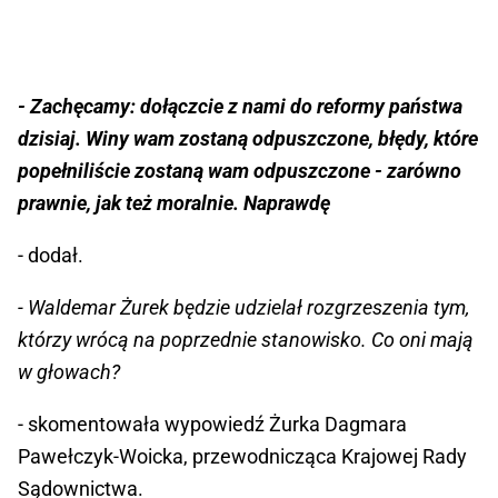
- Zachęcamy: dołączcie z nami do reformy państwa
dzisiaj. Winy wam zostaną odpuszczone, błędy, które
popełniliście zostaną wam odpuszczone - zarówno
prawnie, jak też moralnie. Naprawdę
- dodał.
- Waldemar Żurek będzie udzielał rozgrzeszenia tym,
którzy wrócą na poprzednie stanowisko. Co oni mają
w głowach?
- skomentowała wypowiedź Żurka Dagmara
Pawełczyk-Woicka, przewodnicząca Krajowej Rady
Sądownictwa.