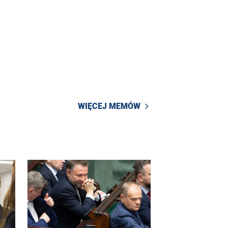
WIĘCEJ MEMÓW