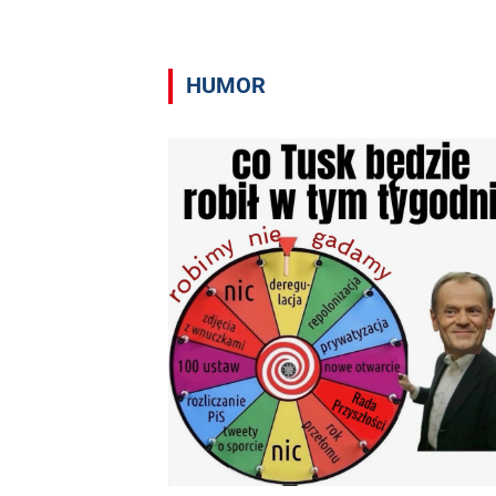
HUMOR