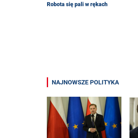
Robota się pali w rękach
NAJNOWSZE POLITYKA