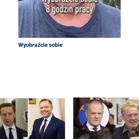
Wyobraźcie sobie