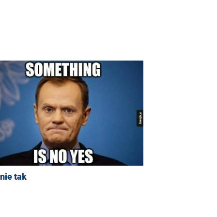
nie tak