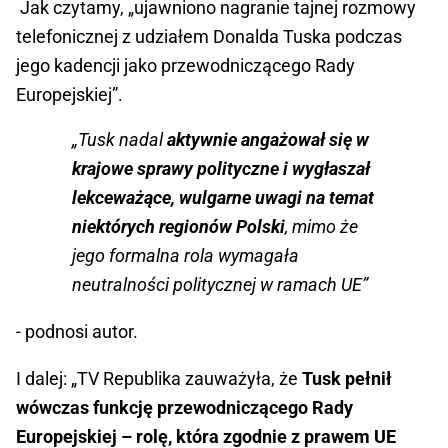
Jak czytamy, „ujawniono nagranie tajnej rozmowy
telefonicznej z udziałem Donalda Tuska podczas
jego kadencji jako przewodniczącego Rady
Europejskiej”.
„Tusk nadal
aktywnie angażował się w
krajowe sprawy polityczne i wygłaszał
lekceważące, wulgarne uwagi na temat
niektórych regionów Polski
, mimo że
jego formalna rola wymagała
neutralności politycznej w ramach UE”
- podnosi autor.
I dalej: „TV Republika zauważyła, że ​​
Tusk pełnił
wówczas funkcję przewodniczącego Rady
Europejskiej – rolę, która zgodnie z prawem UE