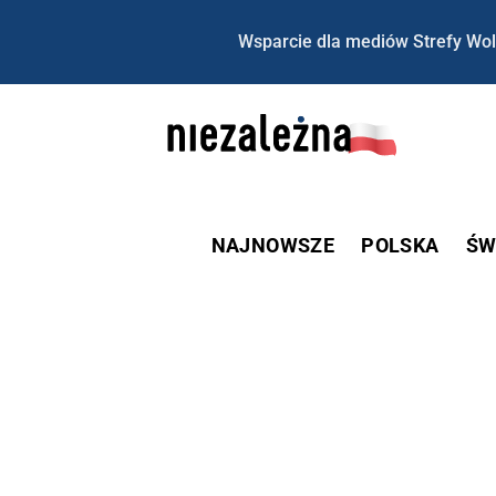
Wsparcie dla mediów Strefy Wol
NAJNOWSZE
POLSKA
ŚW