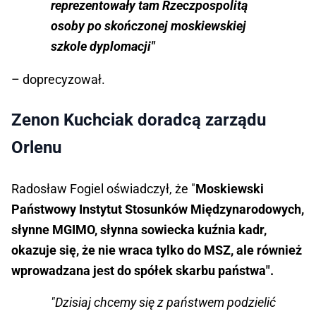
reprezentowały tam Rzeczpospolitą
osoby po skończonej moskiewskiej
szkole dyplomacji"
– doprecyzował.
Zenon Kuchciak doradcą zarządu
Orlenu
Radosław Fogiel oświadczył, że "
Moskiewski
Państwowy Instytut Stosunków Międzynarodowych,
słynne MGIMO, słynna sowiecka kuźnia kadr,
okazuje się, że nie wraca tylko do MSZ, ale również
wprowadzana jest do spółek skarbu państwa".
"Dzisiaj chcemy się z państwem podzielić