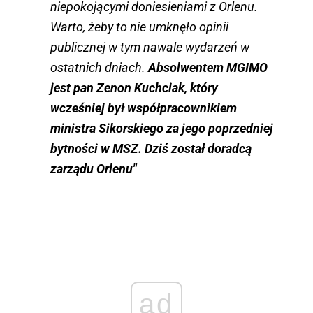
niepokojącymi doniesieniami z Orlenu.
Warto, żeby to nie umknęło opinii
publicznej w tym nawale wydarzeń w
ostatnich dniach.
Absolwentem MGIMO
jest pan Zenon Kuchciak, który
wcześniej był współpracownikiem
ministra Sikorskiego za jego poprzedniej
bytności w MSZ. Dziś został doradcą
zarządu Orlenu"
ad