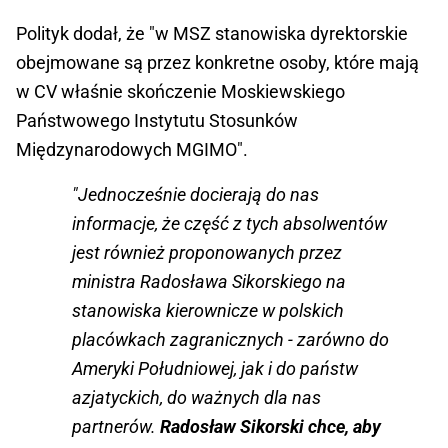
Polityk dodał, że "w MSZ stanowiska dyrektorskie
obejmowane są przez konkretne osoby, które mają
w CV właśnie skończenie Moskiewskiego
Państwowego Instytutu Stosunków
Międzynarodowych MGIMO".
"Jednocześnie docierają do nas
informacje, że część z tych absolwentów
jest również proponowanych przez
ministra Radosława Sikorskiego na
stanowiska kierownicze w polskich
placówkach zagranicznych - zarówno do
Ameryki Południowej, jak i do państw
azjatyckich, do ważnych dla nas
partnerów.
Radosław Sikorski chce, aby