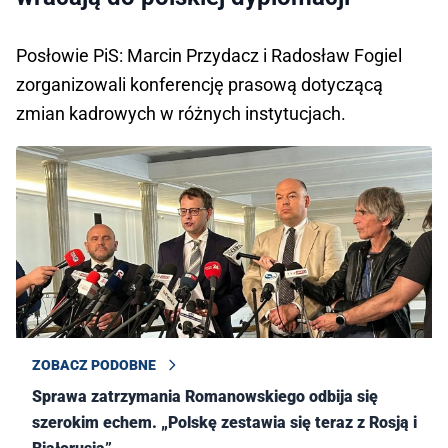
Posłowie PiS: Marcin Przydacz i Radosław Fogiel
zorganizowali konferencję prasową dotyczącą
zmian kadrowych w różnych instytucjach.
ZOBACZ PODOBNE
Sprawa zatrzymania Romanowskiego odbija się
szerokim echem. „Polskę zestawia się teraz z Rosją i