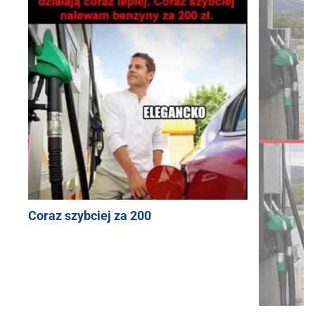
Coraz szybciej za 200