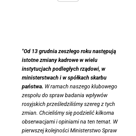
"Od 13 grudnia zeszłego roku następują
istotne zmiany kadrowe w wielu
instytucjach podległych rządowi, w
ministerstwach i w spółkach skarbu
państwa.
W ramach naszego klubowego
zespołu do spraw badania wpływów
rosyjskich prześledziliśmy szereg z tych
zmian. Chcieliśmy się podzielić kilkoma
obserwacjami i opiniami na ten temat. W
pierwszej kolejności Ministerstwo Spraw