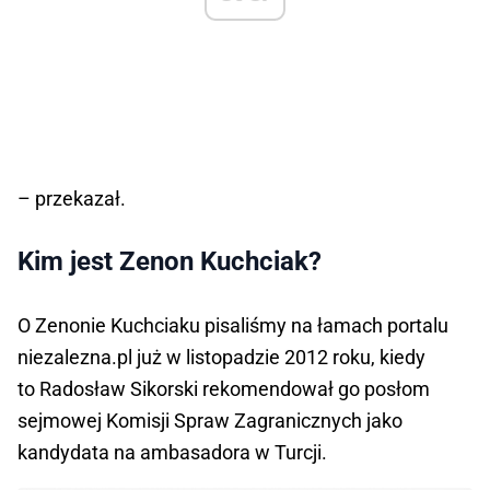
– przekazał.
Kim jest Zenon Kuchciak?
O Zenonie Kuchciaku pisaliśmy na łamach portalu
niezalezna.pl już w listopadzie 2012 roku, kiedy
to Radosław Sikorski rekomendował go posłom
sejmowej Komisji Spraw Zagranicznych jako
kandydata na ambasadora w Turcji.