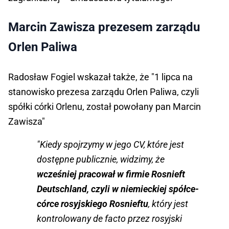
Marcin Zawisza prezesem zarządu
Orlen Paliwa
Radosław Fogiel wskazał także, że "1 lipca na
stanowisko prezesa zarządu Orlen Paliwa, czyli
spółki córki Orlenu, został powołany pan Marcin
Zawisza"
"Kiedy spojrzymy w jego CV, które jest
dostępne publicznie, widzimy, że
wcześniej pracował w firmie Rosnieft
Deutschland, czyli w niemieckiej spółce-
córce rosyjskiego Rosnieftu
, który jest
kontrolowany de facto przez rosyjski