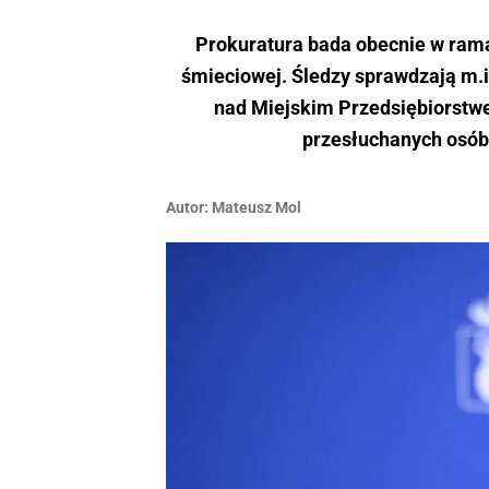
Prokuratura bada obecnie w ram
śmieciowej. Śledzy sprawdzają m.
nad Miejskim Przedsiębiorstwe
przesłuchanych osób, j
Autor:
Mateusz Mol