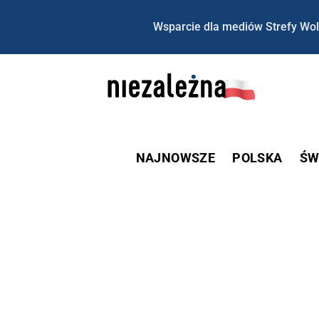
Wsparcie dla mediów Strefy Wol
NAJNOWSZE
POLSKA
ŚW