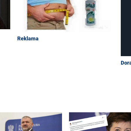
Reklama
Dor