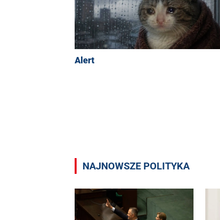
Alert
NAJNOWSZE POLITYKA