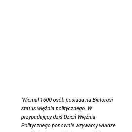
"Niemal 1500 osób posiada na Białorusi
status więźnia politycznego. W
przypadający dziś Dzień Więźnia
Politycznego ponownie wzywamy władze