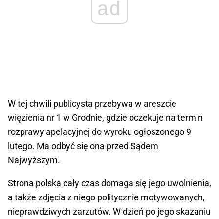
ad
W tej chwili publicysta przebywa w areszcie
więzienia nr 1 w Grodnie, gdzie oczekuje na termin
rozprawy apelacyjnej do wyroku ogłoszonego 9
lutego. Ma odbyć się ona przed Sądem
Najwyższym.
Strona polska cały czas domaga się jego uwolnienia,
a także zdjęcia z niego politycznie motywowanych,
nieprawdziwych zarzutów. W dzień po jego skazaniu