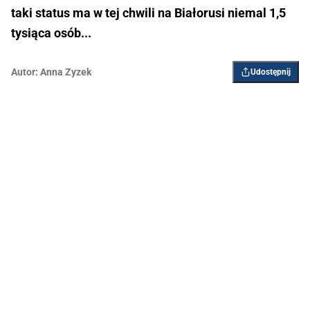
taki status ma w tej chwili na Białorusi niemal 1,5
tysiąca osób...
Autor:
Anna Zyzek
Udostępnij