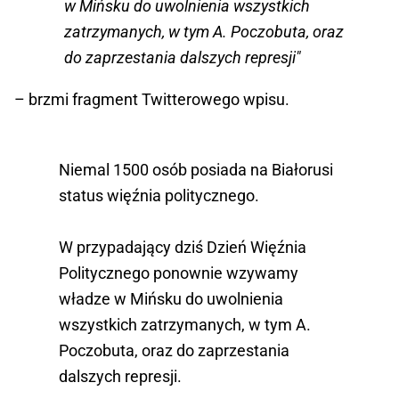
w Mińsku do uwolnienia wszystkich
zatrzymanych, w tym A. Poczobuta, oraz
do zaprzestania dalszych represji"
– brzmi fragment Twitterowego wpisu.
Niemal 1500 osób posiada na Białorusi
status więźnia politycznego.
W przypadający dziś Dzień Więźnia
Politycznego ponownie wzywamy
władze w Mińsku do uwolnienia
wszystkich zatrzymanych, w tym A.
Poczobuta, oraz do zaprzestania
dalszych represji.