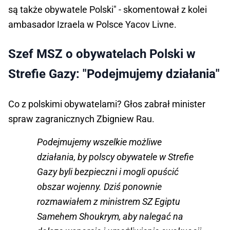
są także obywatele Polski" - skomentował z kolei
ambasador Izraela w Polsce Yacov Livne.
Szef MSZ o obywatelach Polski w
Strefie Gazy: "Podejmujemy działania"
Co z polskimi obywatelami? Głos zabrał minister
spraw zagranicznych Zbigniew Rau.
Podejmujemy wszelkie możliwe
działania, by polscy obywatele w Strefie
Gazy byli bezpieczni i mogli opuścić
obszar wojenny. Dziś ponownie
rozmawiałem z ministrem SZ Egiptu
Samehem Shoukrym, aby nalegać na