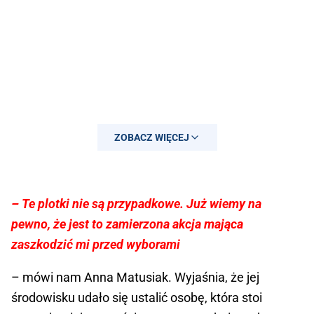
ZOBACZ WIĘCEJ
– Te plotki nie są przypadkowe. Już wiemy na
pewno, że jest to zamierzona akcja mająca
zaszkodzić mi przed wyborami
– mówi nam Anna Matusiak. Wyjaśnia, że jej
środowisku udało się ustalić osobę, która stoi