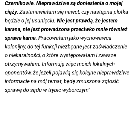
Czernikowie.
Nieprawdziwe są doniesienia o mojej
ciąży.
Zastanawiałam się nawet, czy następna plotka
będzie o jej usunięciu.
Nie jest prawdą, że jestem
karana, nie jest prowadzona przeciwko mnie również
sprawa karna. P
racowałam jako wychowawca
kolonijny, do tej funkcji niezbędne jest zaświadczenie
o niekaralności, o które występowałam i zawsze
otrzymywałam. Informuję więc moich lokalnych
oponentów, że jeżeli pojawią się kolejne nieprawdziwe
informacje na mój temat, będę zmuszona zgłosić
sprawę do sądu w trybie wyborczym”