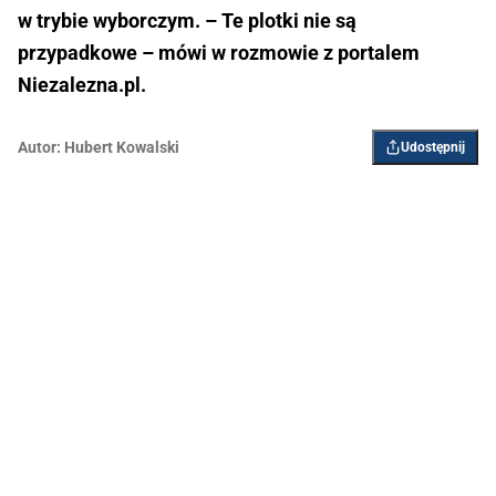
w trybie wyborczym. – Te plotki nie są
przypadkowe – mówi w rozmowie z portalem
Niezalezna.pl.
Autor:
Hubert Kowalski
Udostępnij