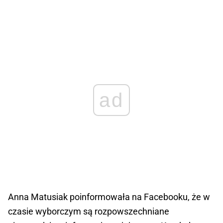
ad
Anna Matusiak poinformowała na Facebooku, że w
czasie wyborczym są rozpowszechniane