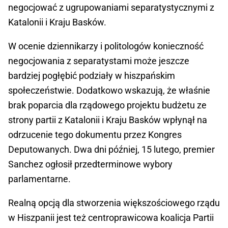
negocjować z ugrupowaniami separatystycznymi z
Katalonii i Kraju Basków.
W ocenie dziennikarzy i politologów konieczność
negocjowania z separatystami może jeszcze
bardziej pogłębić podziały w hiszpańskim
społeczeństwie. Dodatkowo wskazują, że właśnie
brak poparcia dla rządowego projektu budżetu ze
strony partii z Katalonii i Kraju Basków wpłynął na
odrzucenie tego dokumentu przez Kongres
Deputowanych. Dwa dni później, 15 lutego, premier
Sanchez ogłosił przedterminowe wybory
parlamentarne.
Realną opcją dla stworzenia większościowego rządu
w Hiszpanii jest też centroprawicowa koalicja Partii