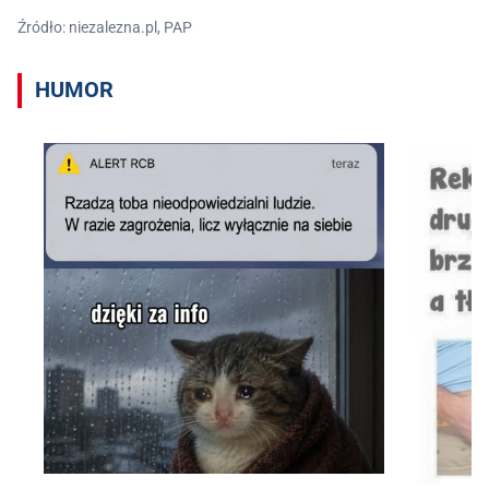
Źródło: niezalezna.pl, PAP
HUMOR