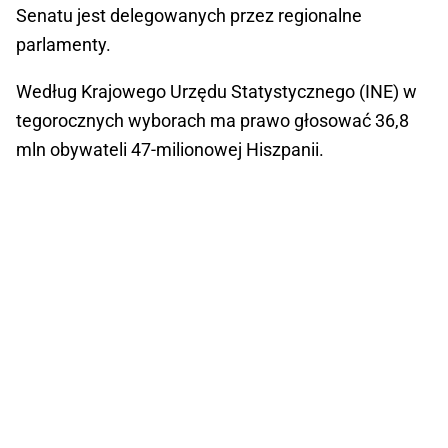
Senatu jest delegowanych przez regionalne
parlamenty.
Według Krajowego Urzędu Statystycznego (INE) w
tegorocznych wyborach ma prawo głosować 36,8
mln obywateli 47-milionowej Hiszpanii.