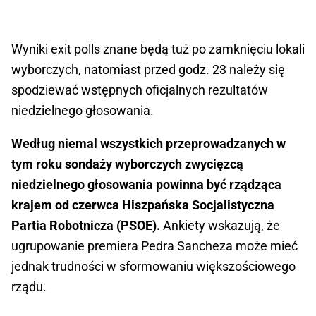
Wyniki exit polls znane będą tuż po zamknięciu lokali
wyborczych, natomiast przed godz. 23 należy się
spodziewać wstępnych oficjalnych rezultatów
niedzielnego głosowania.
Według niemal wszystkich przeprowadzanych w
tym roku sondaży wyborczych zwycięzcą
niedzielnego głosowania powinna być rządząca
krajem od czerwca Hiszpańska Socjalistyczna
Partia Robotnicza (PSOE).
Ankiety wskazują, że
ugrupowanie premiera Pedra Sancheza może mieć
jednak trudności w sformowaniu większościowego
rządu.