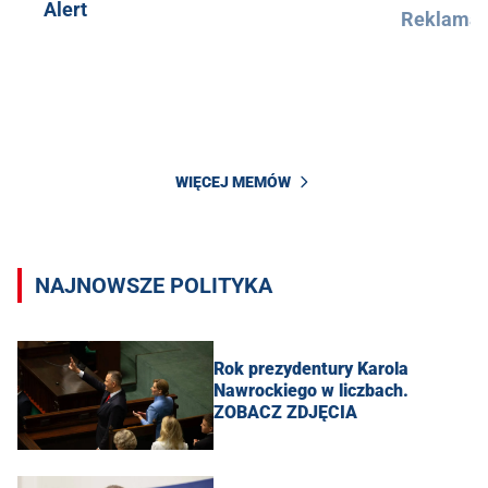
Alert
Reklama
WIĘCEJ MEMÓW
NAJNOWSZE POLITYKA
Rok prezydentury Karola
Nawrockiego w liczbach.
ZOBACZ ZDJĘCIA