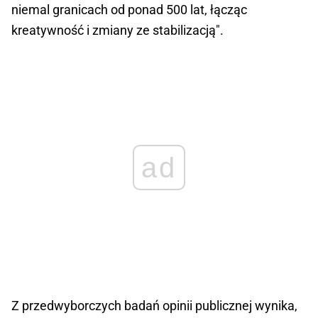
niemal granicach od ponad 500 lat, łącząc
kreatywność i zmiany ze stabilizacją".
ad
Z przedwyborczych badań opinii publicznej wynika,