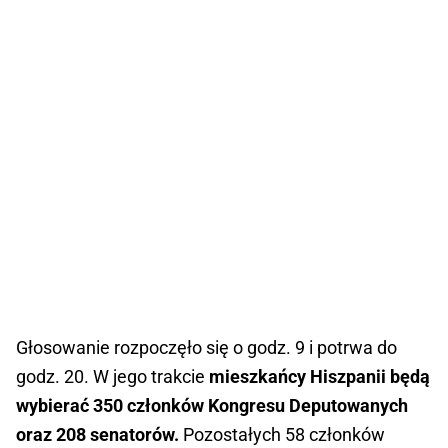
Głosowanie rozpoczęło się o godz. 9 i potrwa do
godz. 20. W jego trakcie
mieszkańcy Hiszpanii będą
wybierać 350 członków Kongresu Deputowanych
oraz 208 senatorów.
Pozostałych 58 członków