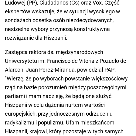
Ludowej (PP), Ciudadanos (Cs) oraz Vox. Część
ekspertów wskazuje, że w sytuacji wysokiego w
sondażach odsetka osób niezdecydowanych,
niedzielne wybory przyniosą konstruktywne
rozwiązanie dla Hiszpanii.
Zastępca rektora ds. międzynarodowych
Uniwersytetu im. Francisco de Vitoria z Pozuelo de
Alarcon, Juan Perez-Miranda, powiedział PAP:
"Wierzę, że po wyborach powstanie większościowy
rząd na bazie porozumień między poszczególnymi
partiami i mam nadzieję, że będą one służyć
Hiszpanii w celu dążenia nurtem wartości
europejskich, przy jednoczesnym odrzuceniu
radykalizmu i populizmu. Ufam mieszkańcom
Hiszpanii, krajowi, który pozostaje w tych samych