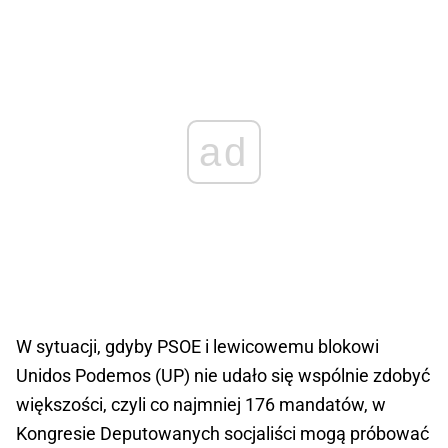
ad
W sytuacji, gdyby PSOE i lewicowemu blokowi
Unidos Podemos (UP) nie udało się wspólnie zdobyć
większości, czyli co najmniej 176 mandatów, w
Kongresie Deputowanych socjaliści mogą próbować