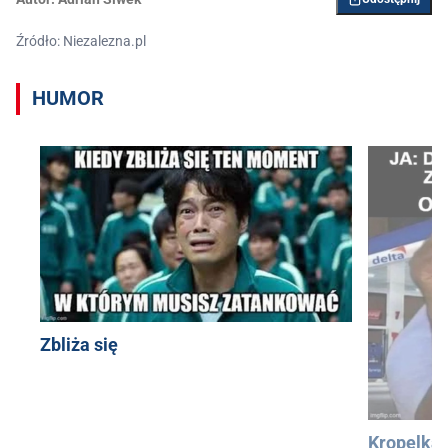
Źródło: Niezalezna.pl
HUMOR
Zbliża się
Kropelka