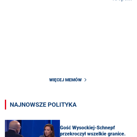
WIĘCEJ MEMÓW
NAJNOWSZE POLITYKA
Gość Wysockiej-Schnepf
przekroczył wszelkie granice.