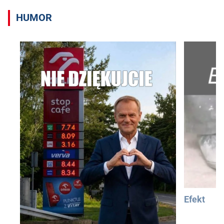
HUMOR
Efekt