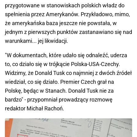
przygotowane w stanowiskach polskich władz do
spełnienia przez Amerykanów. Przykładowo, mimo,
że amerykańska baza jeszcze nie powstała, w
jednym z pierwszych punktów zastanawiano się nad
warunkami... jej likwidacji.
"W dokumentach, które udało się odnaleźć, uderza
to, co działo się w trójkącie Polska-USA-Czechy.
Widzimy, że Donald Tusk co najmniej z dwóch źródeł
wiedział, co się działo. Premier Czech grał na
Polskę, będąc w Stanach. Donald Tusk nie za
bardzo" - przypomniał prowadzący rozmowę
redaktor Michał Rachoń.