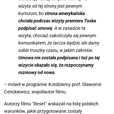
wizyta od tej strony jest pewnym
kuriozum, bo
strona amerykańska
chciała podczas wizyty premiera Tuska
podpisać umowę
. A w zasadzie ta
wizyta, chociaż zakończyła się pewnym
komunikatem, że tarcza będzie, ale damy
sobie troszkę czasu, w jakim zakresie.
Umowa nie została podpisana i tuż po tej
wizycie okazało się, że rozpoczynamy
rozmowy od nowa
– mówił w programie #Jedziemy prof. Sławomir
Cenckiewicz, współautor filmu.
Autorzy filmu "Reset" wskazali na listę polskich
warunków, jakie przygotowane zostały