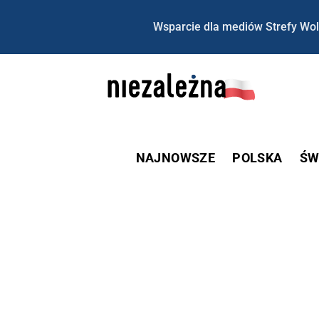
Wsparcie dla mediów Strefy Wol
NAJNOWSZE
POLSKA
ŚW