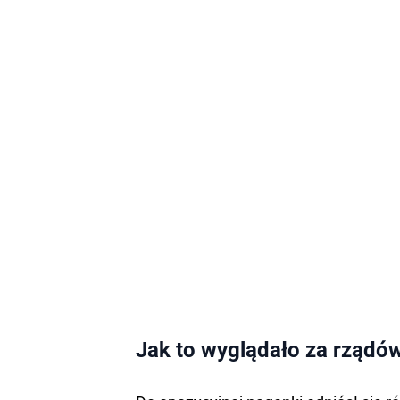
Jak to wyglądało za rządó