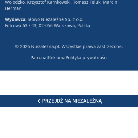
Wołodźko, Krzysztof Karnkowski, Tomasz Teluk, Marcin
Herman
Wydawca:
Słowo Niezależne Sp. z o.o.
Filtrowa 63 / 43, 02-056 Warszawa, Polska
© 2026 Niezależna.pl. Wszystkie prawa zastrzeżone.
Patronat
Reklama
Polityka prywatności
PRZEJDŹ NA NIEZALEŻNĄ