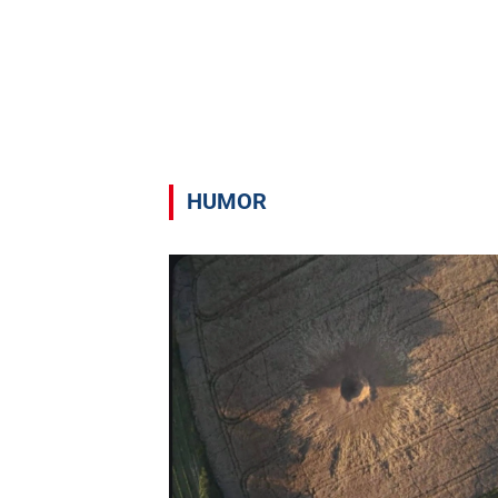
HUMOR