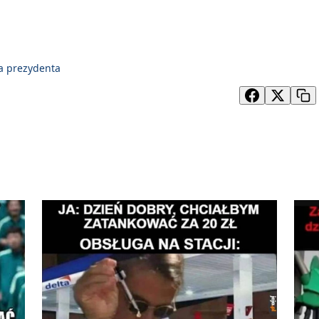
a prezydenta