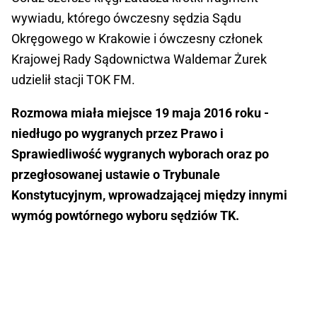
wywiadu, którego ówczesny sędzia Sądu
Okręgowego w Krakowie i ówczesny członek
Krajowej Rady Sądownictwa Waldemar Żurek
udzielił stacji TOK FM.
Rozmowa miała miejsce 19 maja 2016 roku -
niedługo po wygranych przez Prawo i
Sprawiedliwość wygranych wyborach oraz po
przegłosowanej ustawie o Trybunale
Konstytucyjnym, wprowadzającej między innymi
wymóg powtórnego wyboru sędziów TK.