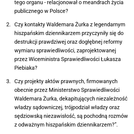
tego organu - relacjonował o meandrach życia
publicznego w Polsce?
Czy kontakty Waldemara Żurka z legendarnym
hiszpańskim dziennikarzem przyczyniły się do
destrukcji prawdziwej oraz dogłębnej reformy
wymiaru sprawiedliwości, zaprojektowanej
przez Wiceministra Sprawiedliwości Łukasza
Piebiaka?
Czy projekty aktów prawnych, firmowanych
obecnie przez Ministerstwo Sprawiedliwości
Waldemara Żurka, dekapitujących niezależność
władzy sądowniczej, trójpodział władzy oraz
sędziowską niezawisłość, są pochodną rozmów
z odważnym hiszpańskim dziennikarzem?”.