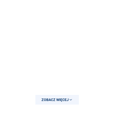
ZOBACZ WIĘCEJ