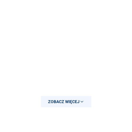
ZOBACZ WIĘCEJ