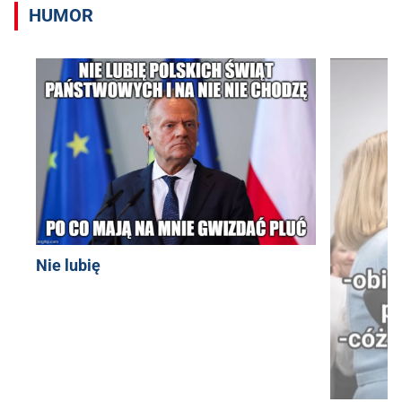
HUMOR
Nie lubię