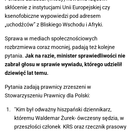
skłócenie z instytucjami Unii Europejskiej czy
ksenofobiczne wypowiedzi pod adresem
„uchodźców” z Bliskiego Wschodu i Afryki.
Sprawa w mediach społecznościowych
rozbrzmiewa coraz mocniej, padają też kolejne
pytania.
Jak na razie, minister sprawiedliwości nie
zabrał głosu w sprawie wywiadu, którego udzielił
dziewięć lat temu.
Pytania zadają prawnicy zrzeszeni w
Stowarzyszeniu Prawnicy dla Polski:
"Kim był odważny hiszpański dziennikarz,
któremu Waldemar Żurek- ówczesny sędzia, w
przeszłości członek KRS oraz rzecznik prasowy