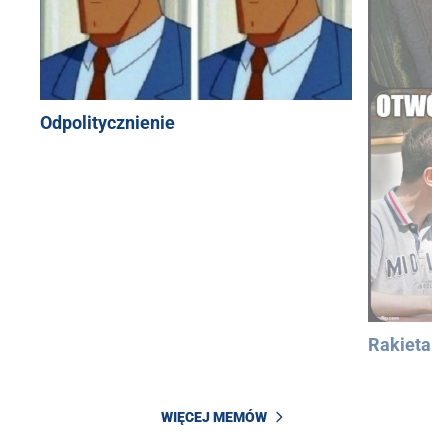
Odpolitycznienie
Rakieta
WIĘCEJ MEMÓW