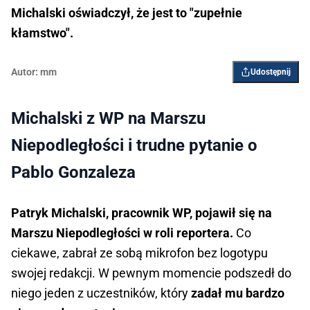
Michalski oświadczył, że jest to "zupełnie
kłamstwo".
Autor:
mm
Udostępnij
Michalski z WP na Marszu
Niepodległości i trudne pytanie o
Pablo Gonzaleza
Patryk Michalski, pracownik WP, pojawił się na
Marszu Niepodległości w roli reportera.
Co
ciekawe, zabrał ze sobą mikrofon bez logotypu
swojej redakcji. W pewnym momencie podszedł do
niego jeden z uczestników, który
zadał mu bardzo