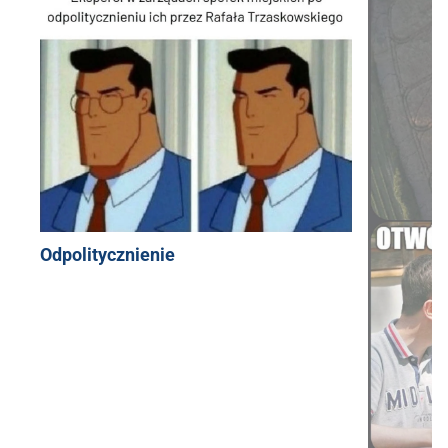
Odpolitycznienie