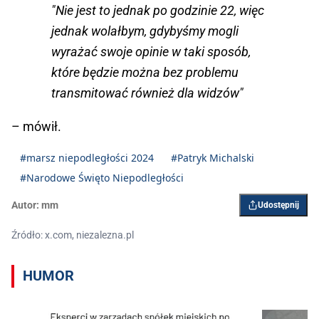
"Nie jest to jednak po godzinie 22, więc
jednak wolałbym, gdybyśmy mogli
wyrażać swoje opinie w taki sposób,
które będzie można bez problemu
transmitować również dla widzów"
– mówił.
#marsz niepodległości 2024
#Patryk Michalski
#Narodowe Święto Niepodległości
Autor:
mm
Udostępnij
Źródło: x.com, niezalezna.pl
HUMOR