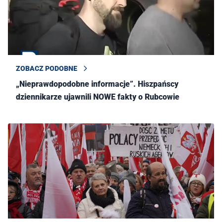
ZOBACZ PODOBNE
„Nieprawdopodobne informacje”. Hiszpańscy
dziennikarze ujawnili NOWE fakty o Rubcowie