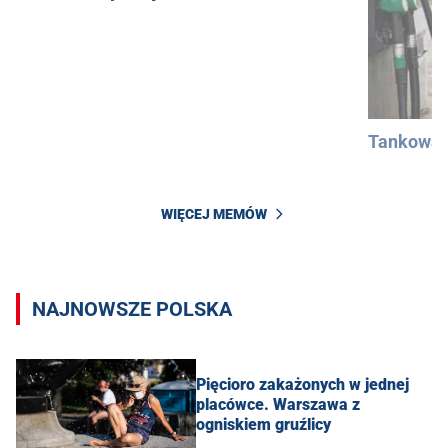
Tankowan
WIĘCEJ MEMÓW
NAJNOWSZE POLSKA
Pięcioro zakażonych w jednej
placówce. Warszawa z
ogniskiem gruźlicy