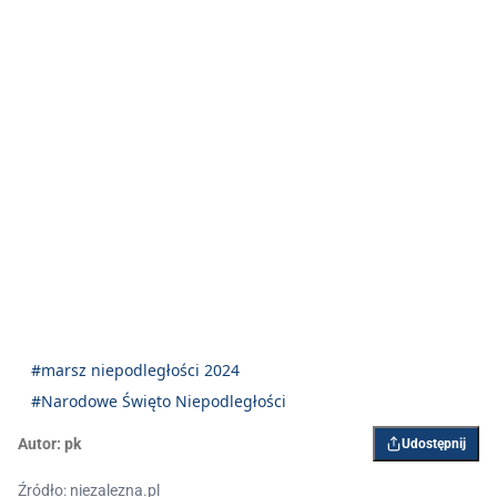
#marsz niepodległości 2024
#Narodowe Święto Niepodległości
Autor:
pk
Udostępnij
Źródło: niezalezna.pl