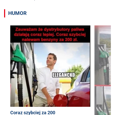
HUMOR
Coraz szybciej za 200