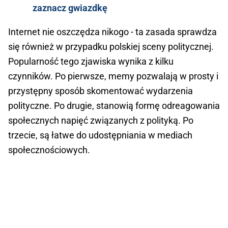
zaznacz gwiazdkę
Internet nie oszczędza nikogo - ta zasada sprawdza
się również w przypadku polskiej sceny politycznej.
Popularność tego zjawiska wynika z kilku
czynników. Po pierwsze, memy pozwalają w prosty i
przystępny sposób skomentować wydarzenia
polityczne. Po drugie, stanowią formę odreagowania
społecznych napięć związanych z polityką. Po
trzecie, są łatwe do udostępniania w mediach
społecznościowych.