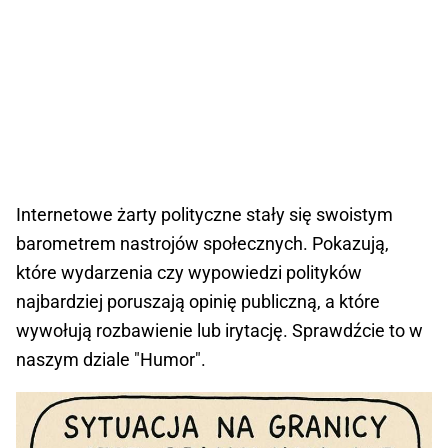
Internetowe żarty polityczne stały się swoistym
barometrem nastrojów społecznych. Pokazują,
które wydarzenia czy wypowiedzi polityków
najbardziej poruszają opinię publiczną, a które
wywołują rozbawienie lub irytację. Sprawdźcie to w
naszym dziale "Humor".