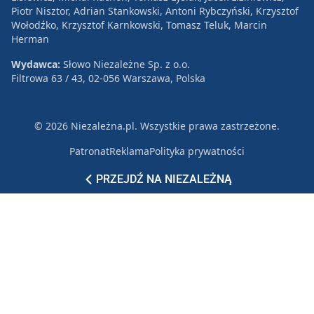
Piotr Nisztor, Adrian Stankowski, Antoni Rybczyński, Krzysztof
Wołodźko, Krzysztof Karnkowski, Tomasz Teluk, Marcin
Herman
Wydawca:
Słowo Niezależne Sp. z o.o.
Filtrowa 63 / 43, 02-056 Warszawa, Polska
© 2026 Niezależna.pl. Wszystkie prawa zastrzeżone.
Patronat
Reklama
Polityka prywatności
PRZEJDŹ NA NIEZALEŻNĄ