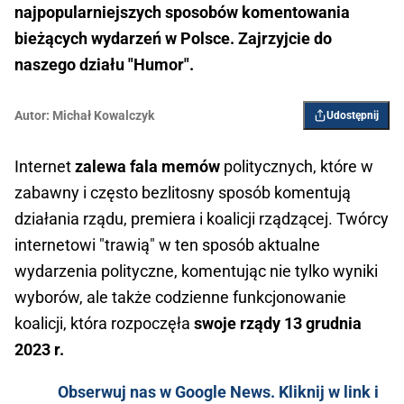
najpopularniejszych sposobów komentowania
bieżących wydarzeń w Polsce. Zajrzyjcie do
naszego działu "Humor".
Autor:
Michał Kowalczyk
Udostępnij
Internet
zalewa fala memów
politycznych, które w
zabawny i często bezlitosny sposób komentują
działania rządu, premiera i koalicji rządzącej. Twórcy
internetowi "trawią" w ten sposób aktualne
wydarzenia polityczne, komentując nie tylko wyniki
wyborów, ale także codzienne funkcjonowanie
koalicji, która rozpoczęła
swoje rządy 13 grudnia
2023 r.
Obserwuj nas w Google News. Kliknij w link i