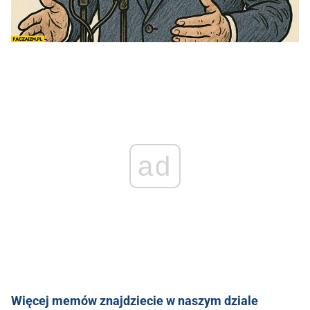
ad
Więcej memów znajdziecie w naszym dziale