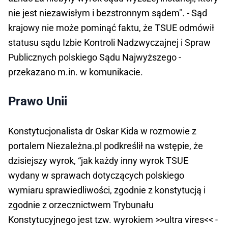
nie jest niezawisłym i bezstronnym sądem". - Sąd
krajowy nie może pominąć faktu, że TSUE odmówił
statusu sądu Izbie Kontroli Nadzwyczajnej i Spraw
Publicznych polskiego Sądu Najwyższego -
przekazano m.in. w komunikacie.
Prawo Unii
Konstytucjonalista dr Oskar Kida w rozmowie z
portalem Niezależna.pl podkreślił na wstępie, że
dzisiejszy wyrok, “jak każdy inny wyrok TSUE
wydany w sprawach dotyczących polskiego
wymiaru sprawiedliwości, zgodnie z konstytucją i
zgodnie z orzecznictwem Trybunału
Konstytucyjnego jest tzw. wyrokiem >>ultra vires<< -