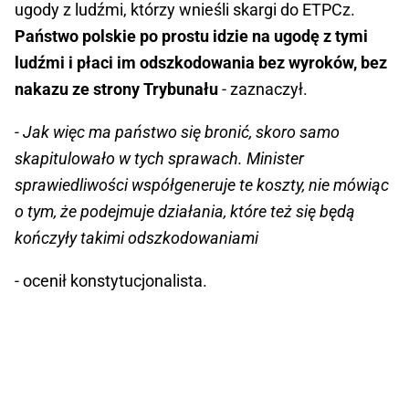
ugody z ludźmi, którzy wnieśli skargi do ETPCz.
Państwo polskie po prostu idzie na ugodę z tymi
ludźmi i płaci im odszkodowania bez wyroków, bez
nakazu ze strony Trybunału
- zaznaczył.
- Jak więc ma państwo się bronić, skoro samo
skapitulowało w tych sprawach. Minister
sprawiedliwości współgeneruje te koszty, nie mówiąc
o tym, że podejmuje działania, które też się będą
kończyły takimi odszkodowaniami
- ocenił konstytucjonalista.