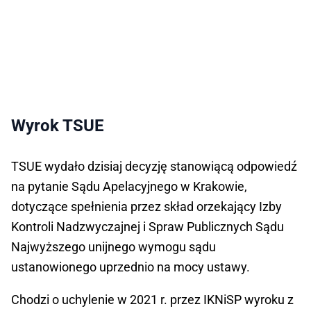
Wyrok TSUE
TSUE wydało dzisiaj decyzję stanowiącą odpowiedź
na pytanie Sądu Apelacyjnego w Krakowie,
dotyczące spełnienia przez skład orzekający Izby
Kontroli Nadzwyczajnej i Spraw Publicznych Sądu
Najwyższego unijnego wymogu sądu
ustanowionego uprzednio na mocy ustawy.
Chodzi o uchylenie w 2021 r. przez IKNiSP wyroku z