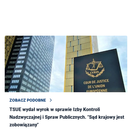
ZOBACZ PODOBNE
TSUE wydał wyrok w sprawie Izby Kontroli
Nadzwyczajnej i Spraw Publicznych. "Sąd krajowy jest
zobowiązany"