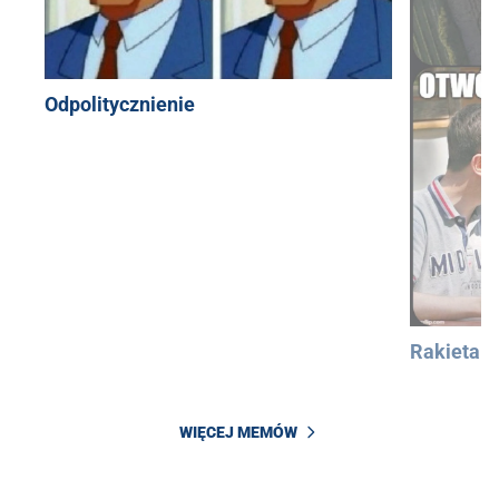
Odpolitycznienie
Rakieta
WIĘCEJ MEMÓW