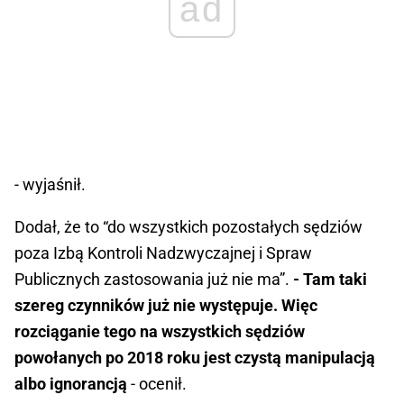
ad
- wyjaśnił.
Dodał, że to “do wszystkich pozostałych sędziów
poza Izbą Kontroli Nadzwyczajnej i Spraw
Publicznych zastosowania już nie ma”.
- Tam taki
szereg czynników już nie występuje. Więc
rozciąganie tego na wszystkich sędziów
powołanych po 2018 roku jest czystą manipulacją
albo ignorancją
- ocenił.