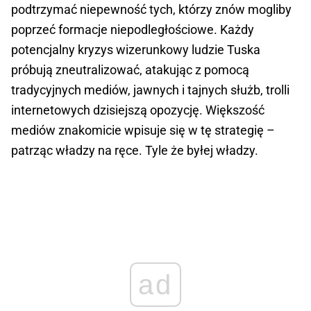
podtrzymać niepewność tych, którzy znów mogliby
poprzeć formacje niepodległościowe. Każdy
potencjalny kryzys wizerunkowy ludzie Tuska
próbują zneutralizować, atakując z pomocą
tradycyjnych mediów, jawnych i tajnych służb, trolli
internetowych dzisiejszą opozycję. Większość
mediów znakomicie wpisuje się w tę strategię –
patrząc władzy na ręce. Tyle że byłej władzy.
ad