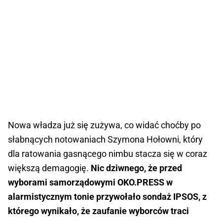
Nowa władza już się zużywa, co widać choćby po
słabnących notowaniach Szymona Hołowni, który
dla ratowania gasnącego nimbu stacza się w coraz
większą demagogię.
Nic dziwnego, że przed
wyborami samorządowymi OKO.PRESS w
alarmistycznym tonie przywołało sondaż IPSOS, z
którego wynikało, że zaufanie wyborców traci