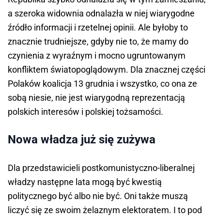
a szeroka widownia odnalazła w niej wiarygodne
źródło informacji i rzetelnej opinii. Ale byłoby to
znacznie trudniejsze, gdyby nie to, że mamy do
czynienia z wyraźnym i mocno ugruntowanym
konfliktem światopoglądowym. Dla znacznej części
Polaków koalicja 13 grudnia i wszystko, co ona ze
sobą niesie, nie jest wiarygodną reprezentacją
polskich interesów i polskiej tożsamości.
Nowa władza już się zużywa
Dla przedstawicieli postkomunistyczno-liberalnej
władzy następne lata mogą być kwestią
politycznego być albo nie być. Oni także muszą
liczyć się ze swoim żelaznym elektoratem. I to pod