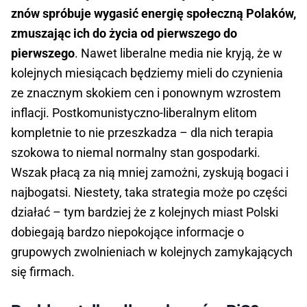
znów spróbuje wygasić energię społeczną Polaków,
zmuszając ich do życia od pierwszego do
pierwszego
. Nawet liberalne media nie kryją, że w
kolejnych miesiącach będziemy mieli do czynienia
ze znacznym skokiem cen i ponownym wzrostem
inflacji. Postkomunistyczno-liberalnym elitom
kompletnie to nie przeszkadza – dla nich terapia
szokowa to niemal normalny stan gospodarki.
Wszak płacą za nią mniej zamożni, zyskują bogaci i
najbogatsi. Niestety, taka strategia może po części
działać – tym bardziej że z kolejnych miast Polski
dobiegają bardzo niepokojące informacje o
grupowych zwolnieniach w kolejnych zamykających
się firmach.