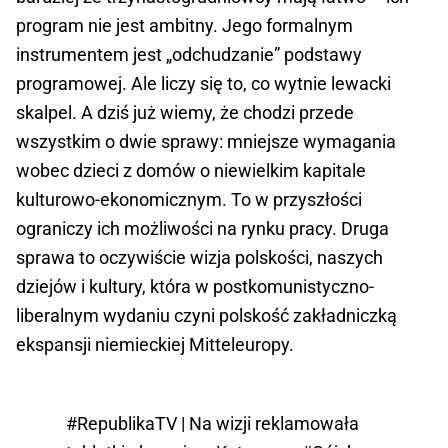
program nie jest ambitny. Jego formalnym
instrumentem jest „odchudzanie” podstawy
programowej. Ale liczy się to, co wytnie lewacki
skalpel. A dziś już wiemy, że chodzi przede
wszystkim o dwie sprawy: mniejsze wymagania
wobec dzieci z domów o niewielkim kapitale
kulturowo-ekonomicznym. To w przyszłości
ograniczy ich możliwości na rynku pracy. Druga
sprawa to oczywiście wizja polskości, naszych
dziejów i kultury, która w postkomunistyczno-
liberalnym wydaniu czyni polskość zakładniczką
ekspansji niemieckiej Mitteleuropy.
#RepublikaTV
| Na wizji reklamowała