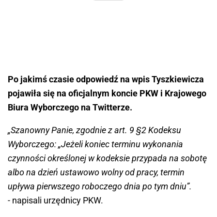
Po jakimś czasie odpowiedź na wpis Tyszkiewicza
pojawiła się na oficjalnym koncie PKW i Krajowego
Biura Wyborczego na Twitterze.
„Szanowny Panie, zgodnie z art. 9 §2 Kodeksu
Wyborczego: „Jeżeli koniec terminu wykonania
czynności określonej w kodeksie przypada na sobotę
albo na dzień ustawowo wolny od pracy, termin
upływa pierwszego roboczego dnia po tym dniu”.
- napisali urzędnicy PKW.