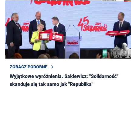
ZOBACZ PODOBNE
Wyjątkowe wyróżnienia. Sakiewicz: "Solidarność"
skanduje się tak samo jak "Republika"