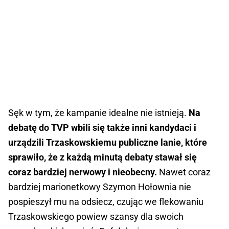
Sęk w tym, że kampanie idealne nie istnieją.
Na
debatę do TVP wbili się także inni kandydaci i
urządzili Trzaskowskiemu publiczne lanie, które
sprawiło, że z każdą minutą debaty stawał się
coraz bardziej nerwowy i nieobecny.
Nawet coraz
bardziej marionetkowy Szymon Hołownia nie
pospieszył mu na odsiecz, czując we flekowaniu
Trzaskowskiego powiew szansy dla swoich