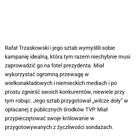
Rafał Trzaskowski i jego sztab wymyślili sobie
kampanię idealną, która tym razem niechybnie musi
zaprowadzić go na fotel prezydenta. Miał
wykorzystać ogromną przewagę w
wielkonakładowych i niemieckich mediach i po
prostu zgnieść swoich konkurentów, niewiele przy
tym robiąc. Jego sztab przygotował „wilcze doły” w
opłacanej z publicznych środków TVP. Miał
przypieczętować swoje królowanie w
przygotowywanych z życzliwości sondażach.