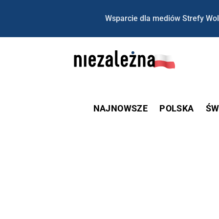
Wsparcie dla mediów Strefy Wol
NAJNOWSZE
POLSKA
ŚW