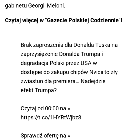
gabinetu Georgii Meloni.
Czytaj więcej w "Gazecie Polskiej Codziennie"!
Brak zaproszenia dla Donalda Tuska na
zaprzysiężenie Donalda Trumpa i
degradacja Polski przez USA w
dostępie do zakupu chipów Nvidii to zły
zwiastun dla premiera… Nadejdzie
efekt Trumpa?
Czytaj od 00:00 na »
https://t.co/1HYRtWjbz8
Sprawdź ofertę na »