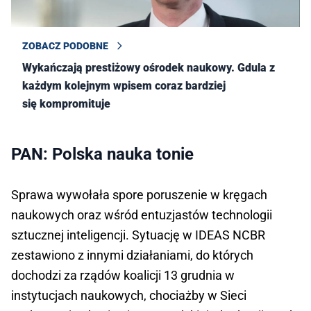
ZOBACZ PODOBNE
Wykańczają prestiżowy ośrodek naukowy. Gdula z
każdym kolejnym wpisem coraz bardziej
się kompromituje
PAN: Polska nauka tonie
Sprawa wywołała spore poruszenie w kręgach
naukowych oraz wśród entuzjastów technologii
sztucznej inteligencji. Sytuację w IDEAS NCBR
zestawiono z innymi działaniami, do których
dochodzi za rządów koalicji 13 grudnia w
instytucjach naukowych, chociażby w Sieci