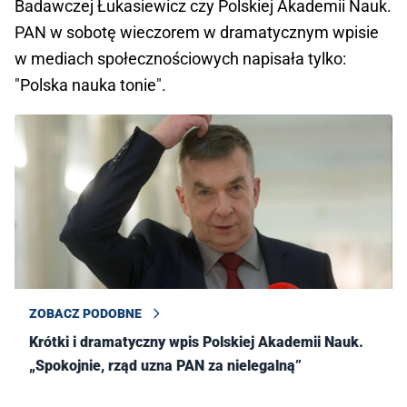
Badawczej Łukasiewicz czy Polskiej Akademii Nauk.
PAN w sobotę wieczorem w dramatycznym wpisie
w mediach społecznościowych napisała tylko:
"Polska nauka tonie".
ZOBACZ PODOBNE
Krótki i dramatyczny wpis Polskiej Akademii Nauk.
„Spokojnie, rząd uzna PAN za nielegalną”