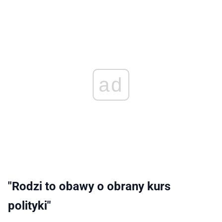
ad
"Rodzi to obawy o obrany kurs
polityki"