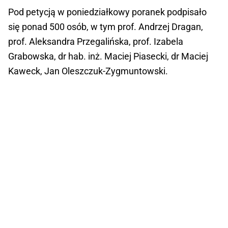
Pod petycją w poniedziałkowy poranek podpisało
się ponad 500 osób, w tym prof. Andrzej Dragan,
prof. Aleksandra Przegalińska, prof. Izabela
Grabowska, dr hab. inż. Maciej Piasecki, dr Maciej
Kaweck, Jan Oleszczuk-Zygmuntowski.