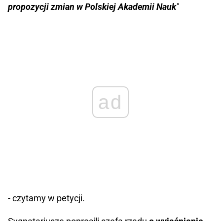
propozycji zmian w Polskiej Akademii Nauk
"
ad
- czytamy w petycji.