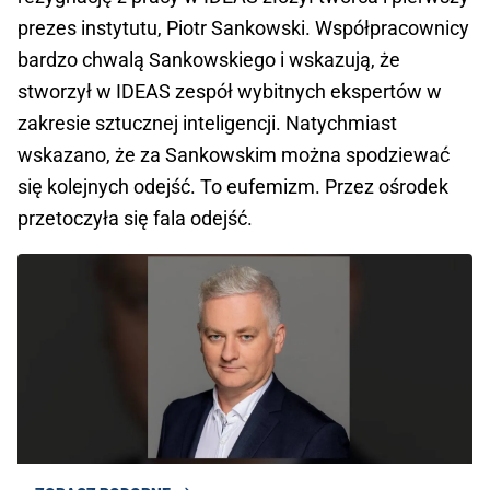
prezes instytutu, Piotr Sankowski. Współpracownicy
bardzo chwalą Sankowskiego i wskazują, że
stworzył w IDEAS zespół wybitnych ekspertów w
zakresie sztucznej inteligencji. Natychmiast
wskazano, że za Sankowskim można spodziewać
się kolejnych odejść. To eufemizm. Przez ośrodek
przetoczyła się fala odejść.