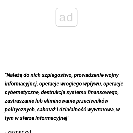
ad
"Należą do nich szpiegostwo, prowadzenie wojny
informacyjnej, operacje wrogiego wpływu, operacje
cybernetyczne, destrukcja systemu finansowego,
zastraszanie lub eliminowanie przeciwników
politycznych, sabotaż i działalność wywrotowa, w
tym w sferze informacyjnej"
- zaznaczył.