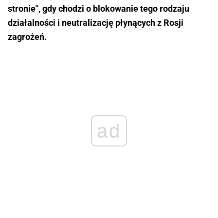
stronie", gdy chodzi o blokowanie tego rodzaju
działalności i neutralizację płynących z Rosji
zagrożeń.
ad