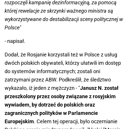
rozpoczęli kampanię dezinformacyjną, za pomocą
której rewelacje ze skrzynki ważnego ministra są
wykorzystywane do destabilizacji sceny politycznej w
Polsce"
- napisał.
Dodał, że Rosjanie korzystali też w Polsce z usług
dwóch polskich obywateli, którzy ułatwili im dostęp
do systemów informatycznych; zostali oni
zatrzymani przez ABW. Podkreślił, że śledztwo
wykazało, iż jeden z mężczyzn - "
Janusz N. został
przeszkolony przez osoby związane z rosyjskim
wywiadem, by dotrzeć do polskich oraz
zagranicznych polityków w Parlamencie
Europejskim
. Celem tej operacji, było oczernianie