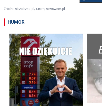
Źródło: niezalezna.pl, x.com, newsweek.pl
HUMOR