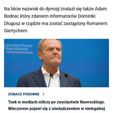
Na liście nazwisk do dymisji znalazł się także Adam
Bodnar, który zdaniem informatorów Dominiki
Długosz w rządzie ma zostać zastąpiony Romanem
Giertychem.
ZOBACZ PODOBNE
Tusk w mediach milczy po zwycięstwie Nawrockiego.
Wieczorem pojawi się z oświadczeniem w nielegalnej