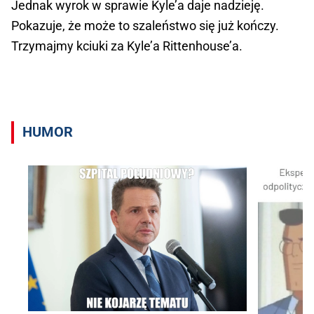
Jednak wyrok w sprawie Kyle’a daje nadzieję.
Pokazuje, że może to szaleństwo się już kończy.
Trzymajmy kciuki za Kyle’a Rittenhouse’a.
HUMOR