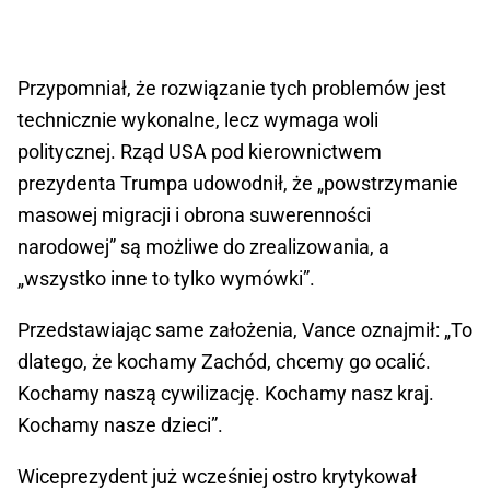
Przypomniał, że rozwiązanie tych problemów jest
technicznie wykonalne, lecz wymaga woli
politycznej. Rząd USA pod kierownictwem
prezydenta Trumpa udowodnił, że „powstrzymanie
masowej migracji i obrona suwerenności
narodowej” są możliwe do zrealizowania, a
„wszystko inne to tylko wymówki”.
Przedstawiając same założenia, Vance oznajmił: „To
dlatego, że kochamy Zachód, chcemy go ocalić.
Kochamy naszą cywilizację. Kochamy nasz kraj.
Kochamy nasze dzieci”.
Wiceprezydent już wcześniej ostro krytykował