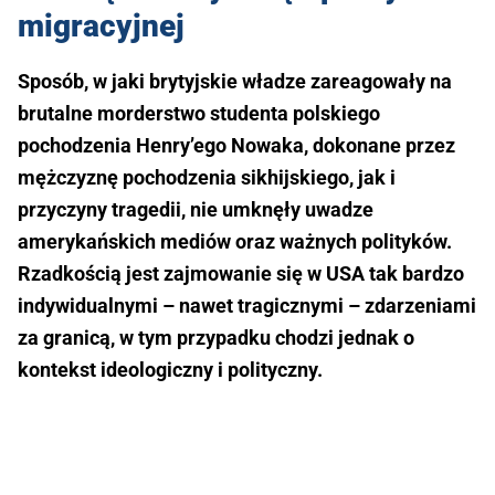
migracyjnej
Sposób, w jaki brytyjskie władze zareagowały na
brutalne morderstwo studenta polskiego
pochodzenia Henry’ego Nowaka, dokonane przez
mężczyznę pochodzenia sikhijskiego, jak i
przyczyny tragedii, nie umknęły uwadze
amerykańskich mediów oraz ważnych polityków.
Rzadkością jest zajmowanie się w USA tak bardzo
indywidualnymi – nawet tragicznymi – zdarzeniami
za granicą, w tym przypadku chodzi jednak o
kontekst ideologiczny i polityczny.