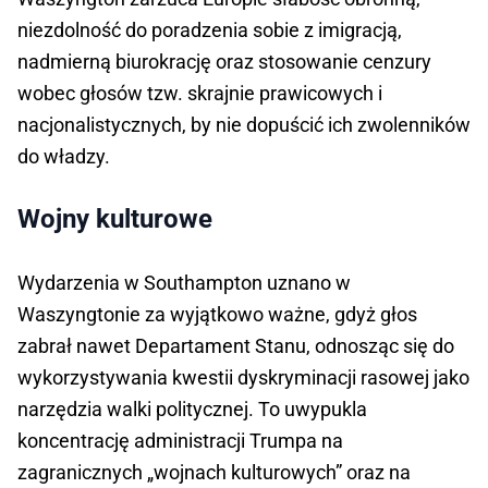
niezdolność do poradzenia sobie z imigracją,
nadmierną biurokrację oraz stosowanie cenzury
wobec głosów tzw. skrajnie prawicowych i
nacjonalistycznych, by nie dopuścić ich zwolenników
do władzy.
Wojny kulturowe
Wydarzenia w Southampton uznano w
Waszyngtonie za wyjątkowo ważne, gdyż głos
zabrał nawet Departament Stanu, odnosząc się do
wykorzystywania kwestii dyskryminacji rasowej jako
narzędzia walki politycznej. To uwypukla
koncentrację administracji Trumpa na
zagranicznych „wojnach kulturowych” oraz na