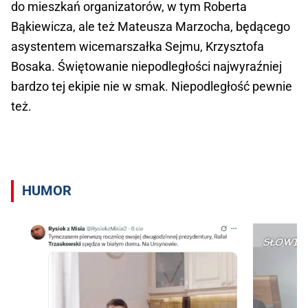
do mieszkań organizatorów, w tym Roberta
Bąkiewicza, ale też Mateusza Marzocha, będącego
asystentem wicemarszałka Sejmu, Krzysztofa
Bosaka. Świętowanie niepodległości najwyraźniej
bardzo tej ekipie nie w smak. Niepodległość pewnie
też.
HUMOR